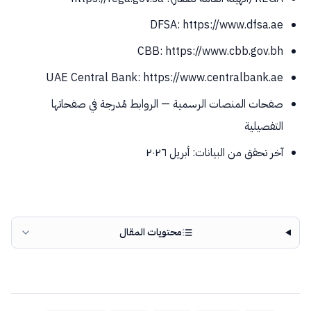
DFSA: https://www.dfsa.ae
CBB: https://www.cbb.gov.bh
UAE Central Bank: https://www.centralbank.ae
صفحات المنصات الرسمية — الروابط مُدرجة في صفحاتها
التفصيلية
آخر تحقق من البيانات: أبريل ٢٠٢٦
محتويات المقال