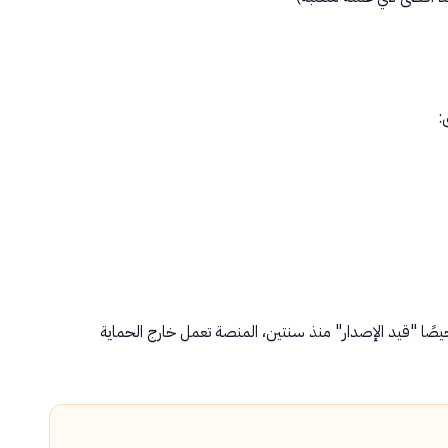
:
صًا "قيد الإصدار" منذ سنتين، المنصة تعمل خارج الحماية