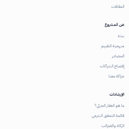
المقالات
عن المشروع
نبذة
منهجية التقييم
المصادر
إفصاح الشراكات
شراكة معنا
الإرشادات
ما هو العقار الجزئي؟
قائمة التحقق الشرعي
الزكاة والضرائب